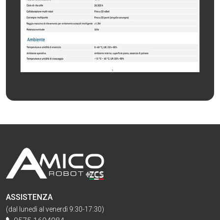
ASSISTENZA
(dal lunedì al venerdì 9:30-17:30)