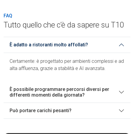
FAQ
Tutto quello che c’è da sapere su T10
È adatto a ristoranti molto affollati?
Certamente: è progettato per ambienti complessi e ad
alta affluenza, grazie a stabilità e AI avanzata.
È possibile programmare percorsi diversi per
differenti momenti della giornata?
Può portare carichi pesanti?