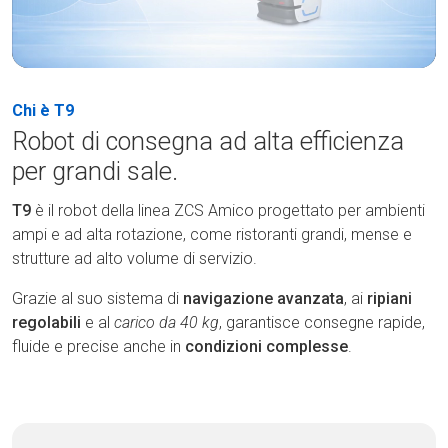
Chi è T9
Robot di consegna ad alta efficienza
per grandi sale.
T9
è il robot della linea ZCS Amico progettato per ambienti
ampi e ad alta rotazione, come ristoranti grandi, mense e
strutture ad alto volume di servizio.
Grazie al suo sistema di
navigazione avanzata
, ai
ripiani
regolabili
e al
carico da 40 kg
, garantisce consegne rapide,
fluide e precise anche in
condizioni complesse
.