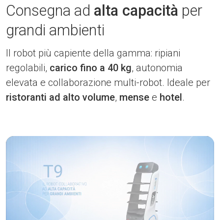
Consegna ad
alta capacità
per
grandi ambienti
Il robot più capiente della gamma: ripiani
regolabili,
carico fino a 40 kg
, autonomia
elevata e collaborazione multi-robot. Ideale per
ristoranti ad alto volume
,
mense
e
hotel
.