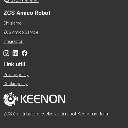
0575 1694984
ZCS Amico Robot
Chi siamo
ZCS Amico Service
Integrazioni
Link utili
Privacy policy
Cookie policy
ZCS è distributore esclusivo di robot Keenon in Italia