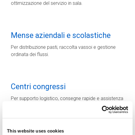
ottimizzazione del servizio in sala.
Mense aziendali e scolastiche
Per distribuzione pasti, raccolta vassoi e gestione
ordinata dei flussi.
Centri congressi
Per supporto logistico, consegne rapide e assistenza
durante eventi e conferenze.
This website uses cookies