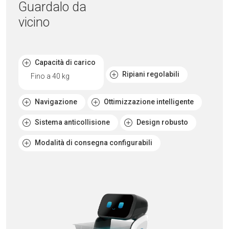
Guardalo da
vicino
Capacità di carico
Ripiani regolabili
Fino a 40 kg
Navigazione
Ottimizzazione intelligente
Sistema anticollisione
Design robusto
Modalità di consegna configurabili