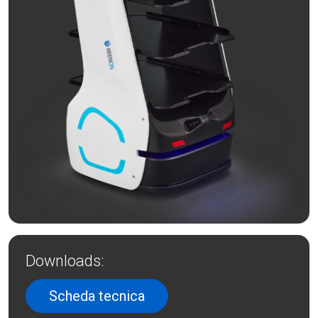
Downloads:
Scheda tecnica