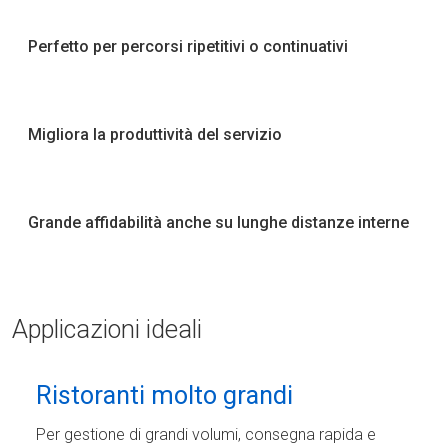
Perfetto per percorsi ripetitivi o continuativi
Migliora la produttività del servizio
Grande affidabilità anche su lunghe distanze interne
Applicazioni ideali
Ristoranti molto grandi
Per gestione di grandi volumi, consegna rapida e