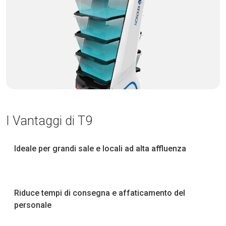
I Vantaggi di T9
Ideale per grandi sale e locali ad alta affluenza
Riduce tempi di consegna e affaticamento del
personale